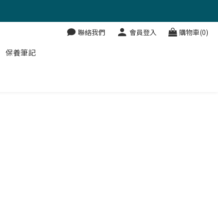
聯絡我們
會員登入
購物車(0)
保養筆記