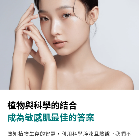
植物與科學的結合
成為敏感肌最佳的答案
熟知植物生存的智慧，利用科學淬湅且驗證。我們不