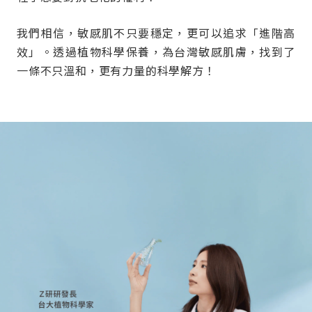
我們相信，敏感肌不只要穩定，更可以追求「進階高
效」。透過植物科學保養，為台灣敏感肌膚，找到了
一條不只溫和，更有力量的科學解方！