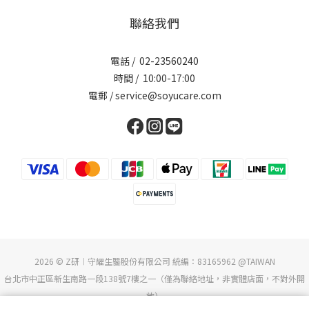
聯絡我們
電話 / 02-23560240
時間 / 10:00-17:00
電郵 / service@soyucare.com
2026 © Z研︱守耀生醫股份有限公司 統編：83165962 @TAIWAN
台北市中正區新生南路一段138號7樓之一（僅為聯絡地址，非實體店面，不對外開
放）