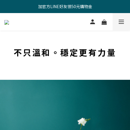
新註冊會員，立享100元購物金（點我快速註冊）
加官方LINE好友領50元購物金
新註冊會員，立享100元購物金（點我快速註冊）
不只溫和。穩定更有力量