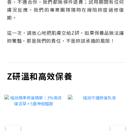
善、不適合你，我們都無條件退費；試用期間有任何
膚況反應，我們的專業團隊隨時在線陪妳度過修復
期。
這一次，請放心地把肌膚交給Z研，如果保養品無法讓
妳驚豔，那是我們的責任，不是妳該承擔的風險！
Z研溫和高效保養